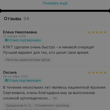
Показать ещё
Отзывы
34
Елена Николаевна
12 января 2026
Отзыв подтвержден
КЛКТ сделали очень быстро - и никакой очереди! 
Лучший вариант для тех, кто ценит свое время.
Рентген-диагностика зубов
Оксана
29 октября 2025
Отзыв подтвержден
В течение нескольких лет являюсь пациенткой Арсения 
Сергеевича, очень благодарна ему за выполнение 
сложной ортопедическо...
Грищенков А. С. - Стоматолог-ортопед