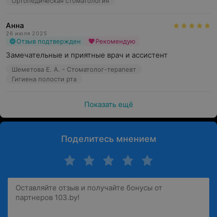
Ортопедическая стоматология
Анна
26 июля 2025
Отзыв подтвержден
Рекомендую
Замечательные и приятные врач и ассистент
Шеметова Е. А. - Стоматолог-терапевт
Гигиена полости рта
Показать ещё
Поделитесь мнением