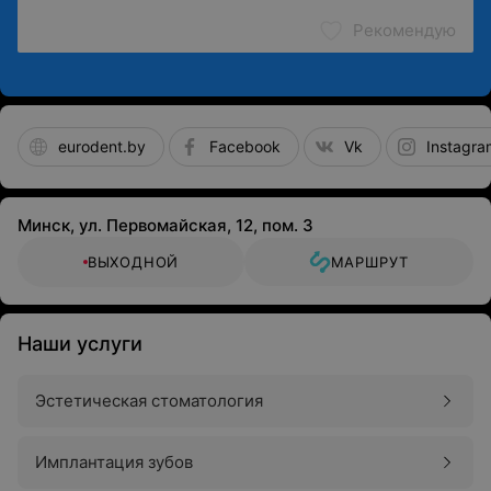
Рекомендую
eurodent.by
Facebook
Vk
Instagra
Минск, ул. Первомайская, 12, пом. 3
ВЫХОДНОЙ
МАРШРУТ
Наши услуги
Эстетическая стоматология
Имплантация зубов